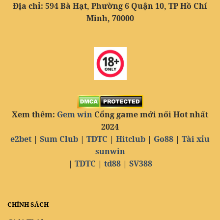
Địa chỉ: 594 Bà Hạt, Phường 6 Quận 10, TP Hồ Chí
Minh, 70000
Xem thêm:
Gem win
Cổng game mới nối Hot nhất
2024
e2bet
|
Sum Club
|
TDTC
|
Hitclub
|
Go88
|
Tài xỉu
sunwin
|
TDTC
|
td88
|
SV388
CHÍNH SÁCH