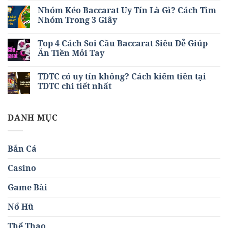
Nhóm Kéo Baccarat Uy Tín Là Gì? Cách Tìm
Nhóm Trong 3 Giây
Top 4 Cách Soi Cầu Baccarat Siêu Dễ Giúp
Ăn Tiền Mỏi Tay
TDTC có uy tín không? Cách kiếm tiền tại
TDTC chi tiết nhất
DANH MỤC
Bắn Cá
Casino
Game Bài
Nổ Hũ
Thể Thao