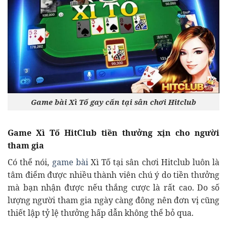
Game bài Xì Tố gay cấn tại sân chơi Hitclub
Game Xì Tố HitClub tiền thưởng xịn cho người
tham gia
Có thể nói,
game bài
Xì Tố tại sân chơi Hitclub luôn là
tâm điểm được nhiều thành viên chú ý do tiền thưởng
mà bạn nhận được nếu thắng cược là rất cao. Do số
lượng người tham gia ngày càng đông nên đơn vị cũng
thiết lập tỷ lệ thưởng hấp dẫn không thể bỏ qua.