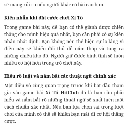
sẽ mang rủi ro nếu người khác có bài cao hơn.
Kiên nhẫn khi đặt cược chơi Xì Tố
Trong game bài này, để bạn có thể giành được chiến
thắng cho mình hiệu quả nhất, bạn cần phải có sự kiên
nhẫn nhất định. Bạn không nên thể hiện sự lo lắng vì
điều này sẽ khiến đối thủ dễ nắm thóp và tung ra
những chiêu khó đỡ. Người giữ được bình tĩnh sẽ luôn
nhiều cơ hội hơn trong trò chơi này.
Hiểu rõ luật và nắm bắt các thuật ngữ chính xác
Một điều vô cùng quan trọng trước khi bắt đầu tham
gia vào game bài
Xì Tố HitClub
đó là bạn cần phải
hiểu và nắm bắt rõ những thuật ngữ sẽ xuất hiện một
cách chuẩn xác nhất. Nếu bạn lựa chọn sai trong lượt
chơi của mình có thể sẽ khiến bạn mất đi cơ hội thắng
cược.