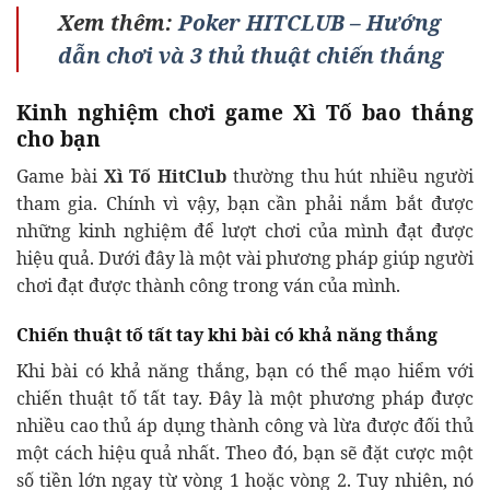
Xem thêm:
Poker HITCLUB – Hướng
dẫn chơi và 3 thủ thuật chiến thắng
Kinh nghiệm chơi game Xì Tố bao thắng
cho bạn
Game bài
Xì Tố HitClub
thường thu hút nhiều người
tham gia. Chính vì vậy, bạn cần phải nắm bắt được
những kinh nghiệm để lượt chơi của mình đạt được
hiệu quả. Dưới đây là một vài phương pháp giúp người
chơi đạt được thành công trong ván của mình.
Chiến thuật tố tất tay khi bài có khả năng thắng
Khi bài có khả năng thắng, bạn có thể mạo hiểm với
chiến thuật tố tất tay. Đây là một phương pháp được
nhiều cao thủ áp dụng thành công và lừa được đối thủ
một cách hiệu quả nhất. Theo đó, bạn sẽ đặt cược một
số tiền lớn ngay từ vòng 1 hoặc vòng 2. Tuy nhiên, nó