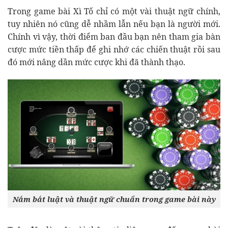
Trong game bài Xì Tố chỉ có một vài thuật ngữ chính,
tuy nhiên nó cũng dễ nhầm lẫn nếu bạn là người mới.
Chính vì vậy, thời điểm ban đầu bạn nên tham gia bàn
cược mức tiền thấp để ghi nhớ các chiến thuật rồi sau
đó mới nâng dần mức cược khi đã thành thạo.
Nắm bắt luật và thuật ngữ chuẩn trong game bài này