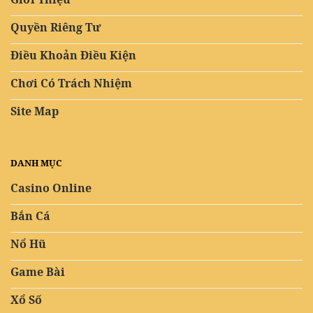
Quyền Riêng Tư
Điều Khoản Điều Kiện
Chơi Có Trách Nhiệm
Site Map
DANH MỤC
Casino Online
Bắn Cá
Nổ Hũ
Game Bài
Xổ Số