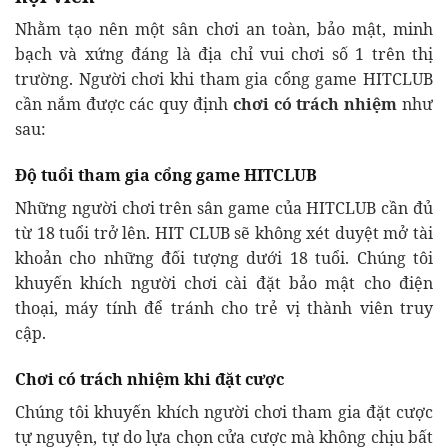
Nhằm tạo nên một sân chơi an toàn, bảo mật, minh
bạch và xứng đáng là địa chỉ vui chơi số 1 trên thị
trường. Người chơi khi tham gia cổng game HITCLUB
cần nắm được các quy định
chơi có trách nhiệm
như
sau:
Độ tuổi tham gia cổng game HITCLUB
Những người chơi trên sân game của HITCLUB cần đủ
từ 18 tuổi trở lên. HIT CLUB sẽ không xét duyệt mở tài
khoản cho những đối tượng dưới 18 tuổi. Chúng tôi
khuyến khích người chơi cài đặt bảo mật cho điện
thoại, máy tính để tránh cho trẻ vị thành viên truy
cập.
Chơi có trách nhiệm khi đặt cược
Chúng tôi khuyến khích người chơi tham gia đặt cược
tự nguyện, tự do lựa chọn cửa cược mà không chịu bất