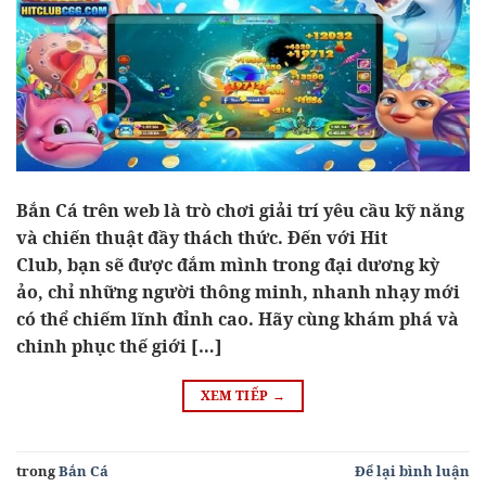
Bắn Cá trên web là trò chơi giải trí yêu cầu kỹ năng
và chiến thuật đầy thách thức. Đến với Hit
Club, bạn sẽ được đắm mình trong đại dương kỳ
ảo, chỉ những người thông minh, nhanh nhạy mới
có thể chiếm lĩnh đỉnh cao. Hãy cùng khám phá và
chinh phục thế giới […]
XEM TIẾP
→
trong
Bắn Cá
Để lại bình luận