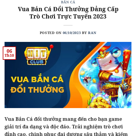
BẮN CÁ
Vua Bắn Cá Đổi Thưởng Đẳng Cấp
Trò Chơi Trực Tuyến 2023
POSTED ON
06/10/2023
BY
RAN
06
Th10
Vua Bắn Cá đổi thưởng mang đến cho bạn game
giải trí đa dạng và độc đáo. Trải nghiệm trò chơi
đỉnh cao, chinh phục đại dương sâu thẳm và kiếm