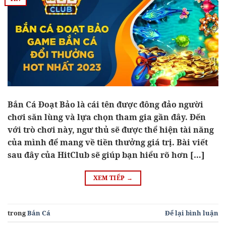
Bắn Cá Đoạt Bảo là cái tên được đông đảo người
chơi săn lùng và lựa chọn tham gia gần đây. Đến
với trò chơi này, ngư thủ sẽ được thể hiện tài năng
của mình để mang về tiền thưởng giá trị. Bài viết
sau đây của HitClub sẽ giúp bạn hiểu rõ hơn […]
XEM TIẾP
→
trong
Bắn Cá
Để lại bình luận