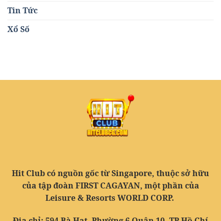
Tin Tức
Xổ Số
Hit Club có nguồn gốc từ Singapore, thuộc sở hữu
của tập đoàn FIRST CAGAYAN, một phần của
Leisure & Resorts WORLD CORP.
Địa chỉ: 594 Bà Hạt, Phường 6 Quận 10, TP Hồ Chí