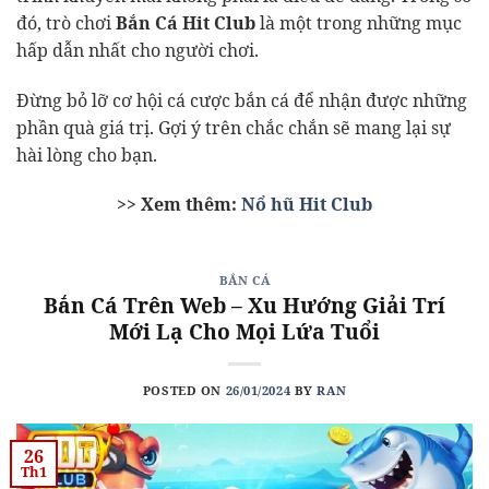
đó, trò chơi
Bắn Cá Hit Club
là một trong những mục
hấp dẫn nhất cho người chơi.
Đừng bỏ lỡ cơ hội cá cược bắn cá để nhận được những
phần quà giá trị. Gợi ý trên chắc chắn sẽ mang lại sự
hài lòng cho bạn.
>> Xem thêm:
Nổ hũ Hit Club
BẮN CÁ
Bắn Cá Trên Web – Xu Hướng Giải Trí
Mới Lạ Cho Mọi Lứa Tuổi
POSTED ON
26/01/2024
BY
RAN
26
Th1