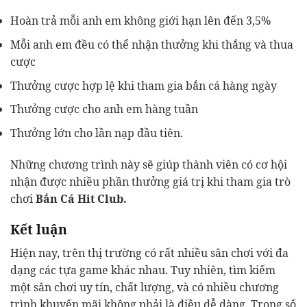
Hoàn trả mỗi anh em không giới hạn lên đến 3,5%
Mỗi anh em đều có thể nhận thưởng khi thắng và thua
cược
Thưởng cược hợp lệ khi tham gia bắn cá hàng ngày
Thưởng cược cho anh em hàng tuần
Thưởng lớn cho lần nạp đầu tiên.
Những chương trình này sẽ giúp thành viên có cơ hội
nhận được nhiều phần thưởng giá trị khi tham gia trò
chơi
Bắn Cá Hit Club.
Kết luận
Hiện nay, trên thị trường có rất nhiều sân chơi với đa
dạng các tựa game khác nhau. Tuy nhiên, tìm kiếm
một sân chơi uy tín, chất lượng, và có nhiều chương
trình khuyến mãi không phải là điều dễ dàng.
Trong số