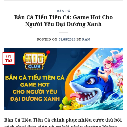
BẮN CÁ
Bắn Cá Tiểu Tiên Cá: Game Hot Cho
Người Yêu Đại Dương Xanh
POSTED ON
01/08/2023
BY
RAN
01
Th8
Bắn Cá Tiểu Tiên Cá chinh phục nhiều cược thủ bởi