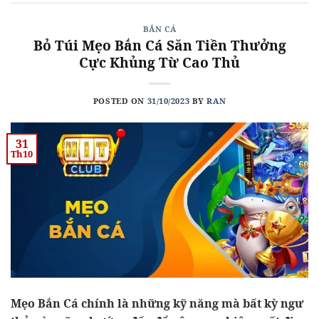
BẮN CÁ
Bỏ Túi Mẹo Bắn Cá Săn Tiền Thưởng
Cực Khủng Từ Cao Thủ
POSTED ON
31/10/2023
BY
RAN
31
Th10
Mẹo Bắn Cá chính là những kỹ năng mà bất kỳ ngư