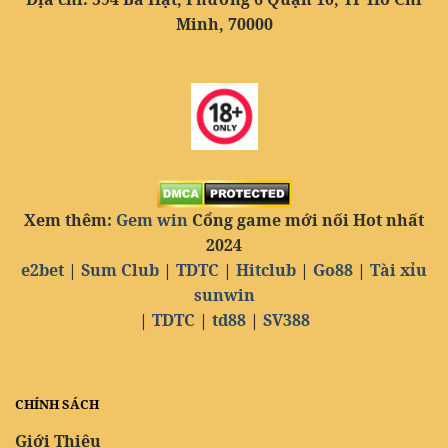
Minh, 70000
Xem thêm:
Gem win
Cổng game mới nối Hot nhất
2024
e2bet
|
Sum Club
|
TDTC
|
Hitclub
|
Go88
|
Tài xỉu
sunwin
|
TDTC
|
td88
|
SV388
CHÍNH SÁCH
Giới Thiệu