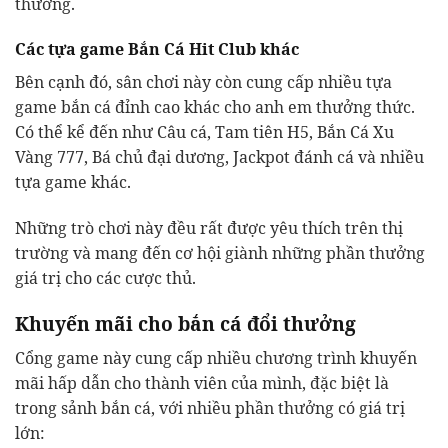
thưởng.
Các tựa game
Bắn Cá Hit Club khác
Bên cạnh đó, sân chơi này còn cung cấp nhiều tựa
game bắn cá đỉnh cao khác cho anh em thưởng thức.
Có thể kể đến như Câu cá, Tam tiên H5, Bắn Cá Xu
Vàng 777, Bá chủ đại dương, Jackpot đánh cá và nhiều
tựa game khác.
Những trò chơi này đều rất được yêu thích trên thị
trường và mang đến cơ hội giành những phần thưởng
giá trị cho các cược thủ.
Khuyến mãi cho bắn cá đổi thưởng
Cổng game này cung cấp nhiều chương trình khuyến
mãi hấp dẫn cho thành viên của mình, đặc biệt là
trong sảnh bắn cá, với nhiều phần thưởng có giá trị
lớn: