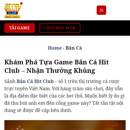
Skip
to
content
TẢI GAME
CHƠI BẢN WEB
Home
-
Bắn Cá
Khám Phá Tựa Game Bắn Cá Hit
Club – Nhận Thưởng Khủng
Sảnh
Bắn Cá Hit Club
– số 1 trên thị trường cá cược
trực tuyến Việt Nam. Với hàng trăm sân chơi, đây vẫn
là địa điểm đặc biệt của các bet thủ. Muốn biết lý do gì
đã thu hút anh em đến cổng game này? Tất tần tật nội
dung sẽ được đề cập bên dưới.