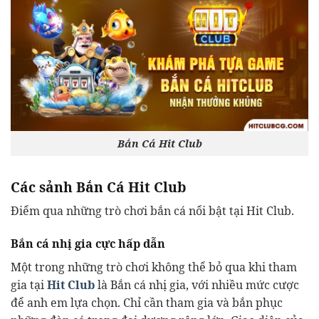
Bắn Cá Hit Club
Các sảnh Bắn Cá Hit Club
Điểm qua những trò chơi bắn cá nổi bật tại Hit Club.
Bắn cá nhị gia cực hấp dẫn
Một trong những trò chơi không thể bỏ qua khi tham
gia tại
Hit Club
là Bắn cá nhị gia, với nhiều mức cược
để anh em lựa chọn. Chỉ cần tham gia và bắn phục