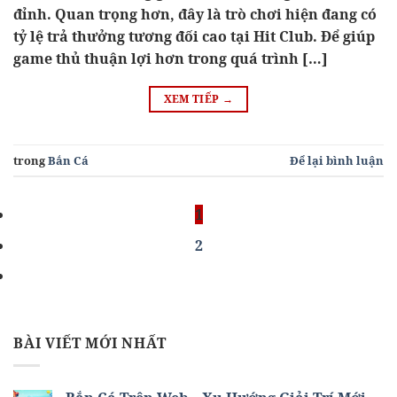
đỉnh. Quan trọng hơn, đây là trò chơi hiện đang có
tỷ lệ trả thưởng tương đối cao tại Hit Club. Để giúp
game thủ thuận lợi hơn trong quá trình […]
XEM TIẾP
→
trong
Bắn Cá
Để lại bình luận
1
2
BÀI VIẾT MỚI NHẤT