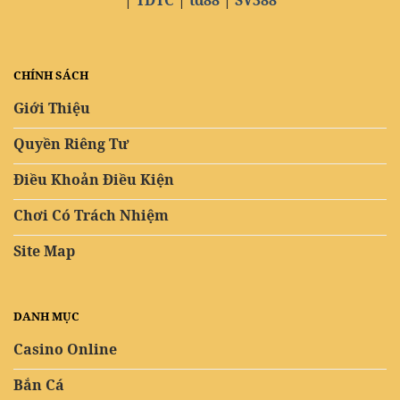
|
TDTC
|
td88
|
SV388
CHÍNH SÁCH
Giới Thiệu
Quyền Riêng Tư
Điều Khoản Điều Kiện
Chơi Có Trách Nhiệm
Site Map
DANH MỤC
Casino Online
Bắn Cá