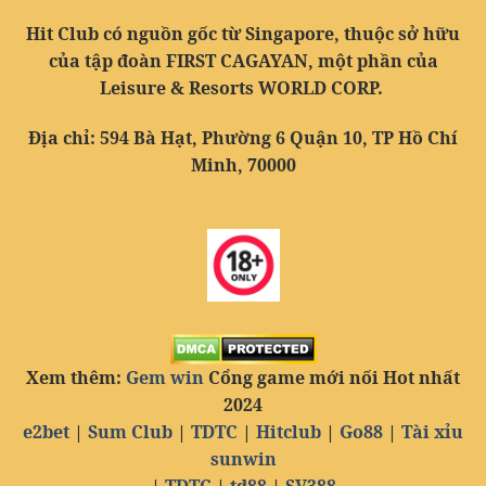
Hit Club có nguồn gốc từ Singapore, thuộc sở hữu
của tập đoàn FIRST CAGAYAN, một phần của
Leisure & Resorts WORLD CORP.
Địa chỉ: 594 Bà Hạt, Phường 6 Quận 10, TP Hồ Chí
Minh, 70000
Xem thêm:
Gem win
Cổng game mới nối Hot nhất
2024
e2bet
|
Sum Club
|
TDTC
|
Hitclub
|
Go88
|
Tài xỉu
sunwin