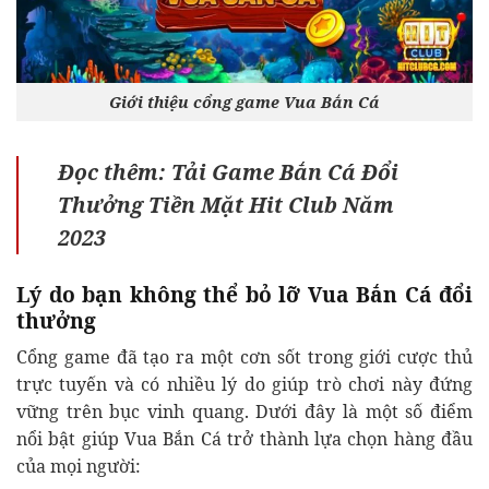
Giới thiệu cổng game Vua Bắn Cá
Đọc thêm:
Tải Game Bắn Cá Đổi
Thưởng Tiền Mặt Hit Club Năm
2023
Lý do bạn không thể bỏ lỡ Vua Bắn Cá đổi
thưởng
Cổng game đã tạo ra một cơn sốt trong giới cược thủ
trực tuyến và có nhiều lý do giúp trò chơi này đứng
vững trên bục vinh quang. Dưới đây là một số điểm
nổi bật giúp Vua Bắn Cá trở thành lựa chọn hàng đầu
của mọi người: