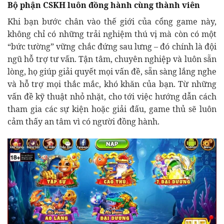
Bộ phận CSKH luôn đồng hành cùng thành viên
Khi bạn bước chân vào thế giới của cổng game này,
không chỉ có những trải nghiệm thú vị mà còn có một
“bức tường” vững chắc đứng sau lưng – đó chính là đội
ngũ hỗ trợ tư vấn. Tận tâm, chuyên nghiệp và luôn sẵn
lòng, họ giúp giải quyết mọi vấn đề, sẵn sàng lắng nghe
và hỗ trợ mọi thắc mắc, khó khăn của bạn. Từ những
vấn đề kỹ thuật nhỏ nhặt, cho tới việc hướng dẫn cách
tham gia các sự kiện hoặc giải đấu, game thủ sẽ luôn
cảm thấy an tâm vì có người đồng hành.