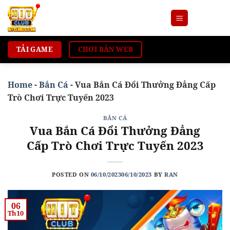
Skip
to
content
TẢI GAME
CHƠI BẢN WEB
Home
-
Bắn Cá
-
Vua Bắn Cá Đổi Thưởng Đẳng Cấp
Trò Chơi Trực Tuyến 2023
BẮN CÁ
Vua Bắn Cá Đổi Thưởng Đẳng
Cấp Trò Chơi Trực Tuyến 2023
POSTED ON
06/10/2023
06/10/2023
BY
RAN
06
Th10