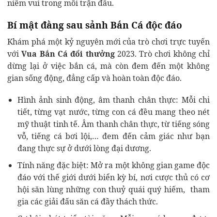
niềm vui trong mỗi trận đấu.
Bí mật đằng sau sảnh Bắn Cá độc đáo
Khám phá một kỷ nguyên mới của trò chơi trực tuyến
với
Vua Bắn Cá đổi thưởng
2023. Trò chơi không chỉ
dừng lại ở việc bắn cá, mà còn đem đến một không
gian sống động, đẳng cấp và hoàn toàn độc đáo.
Hình ảnh sinh động, âm thanh chân thực: Mỗi chi
tiết, từng vạt nước, từng con cá đều mang theo nét
mỹ thuật tinh tế. Âm thanh chân thực, từ tiếng sóng
vỗ, tiếng cá bơi lội,… đem đến cảm giác như bạn
đang thực sự ở dưới lòng đại dương.
Tính năng đặc biệt: Mở ra một không gian game độc
đáo với thế giới dưới biển kỳ bí, nơi cược thủ có cơ
hội săn lùng những con thuỷ quái quý hiếm, tham
gia các giải đấu săn cá đầy thách thức.