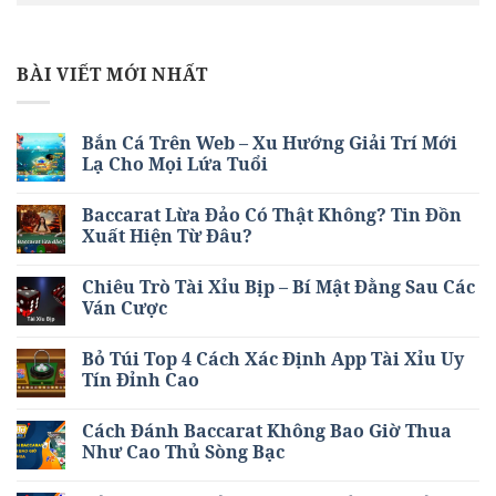
BÀI VIẾT MỚI NHẤT
Bắn Cá Trên Web – Xu Hướng Giải Trí Mới
Lạ Cho Mọi Lứa Tuổi
Baccarat Lừa Đảo Có Thật Không? Tin Đồn
Xuất Hiện Từ Đâu?
Chiêu Trò Tài Xỉu Bịp – Bí Mật Đằng Sau Các
Ván Cược
Bỏ Túi Top 4 Cách Xác Định App Tài Xỉu Uy
Tín Đỉnh Cao
Cách Đánh Baccarat Không Bao Giờ Thua
Như Cao Thủ Sòng Bạc