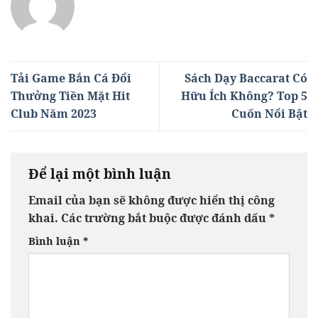
Tải Game Bắn Cá Đổi
Sách Dạy Baccarat Có
Thưởng Tiền Mặt Hit
Hữu Ích Không? Top 5
Club Năm 2023
Cuốn Nổi Bật
Để lại một bình luận
Email của bạn sẽ không được hiển thị công
khai.
Các trường bắt buộc được đánh dấu
*
Bình luận
*