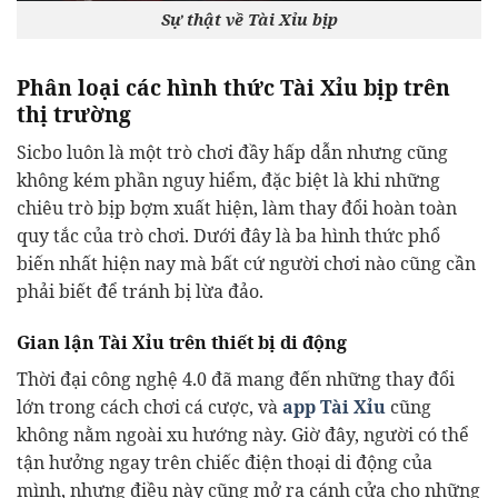
Sự thật về Tài Xỉu bịp
Phân loại các hình thức Tài Xỉu bịp trên
thị trường
Sicbo luôn là một trò chơi đầy hấp dẫn nhưng cũng
không kém phần nguy hiểm, đặc biệt là khi những
chiêu trò bịp bợm xuất hiện, làm thay đổi hoàn toàn
quy tắc của trò chơi. Dưới đây là ba hình thức phổ
biến nhất hiện nay mà bất cứ người chơi nào cũng cần
phải biết để tránh bị lừa đảo.
Gian lận Tài Xỉu trên thiết bị di động
Thời đại công nghệ 4.0 đã mang đến những thay đổi
lớn trong cách chơi cá cược, và
app Tài Xỉu
cũng
không nằm ngoài xu hướng này. Giờ đây, người có thể
tận hưởng ngay trên chiếc điện thoại di động của
mình, nhưng điều này cũng mở ra cánh cửa cho những