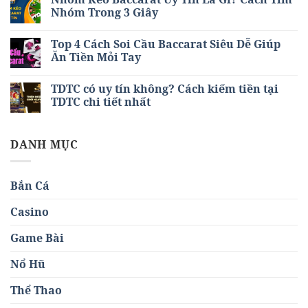
Nhóm Trong 3 Giây
Top 4 Cách Soi Cầu Baccarat Siêu Dễ Giúp
Ăn Tiền Mỏi Tay
TDTC có uy tín không? Cách kiếm tiền tại
TDTC chi tiết nhất
DANH MỤC
Bắn Cá
Casino
Game Bài
Nổ Hũ
Thể Thao