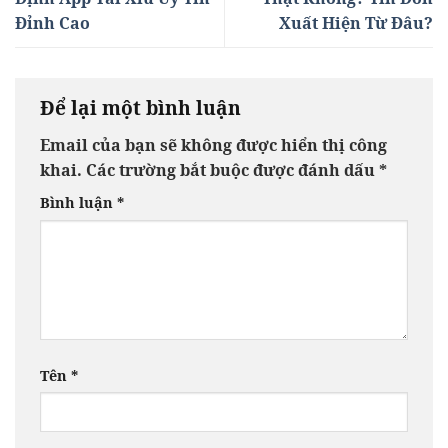
Đỉnh Cao
Xuất Hiện Từ Đâu?
Để lại một bình luận
Email của bạn sẽ không được hiển thị công
khai.
Các trường bắt buộc được đánh dấu
*
Bình luận
*
Tên
*