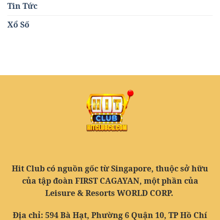
Tin Tức
Xổ Số
Hit Club có nguồn gốc từ Singapore, thuộc sở hữu
của tập đoàn FIRST CAGAYAN, một phần của
Leisure & Resorts WORLD CORP.
Địa chỉ: 594 Bà Hạt, Phường 6 Quận 10, TP Hồ Chí