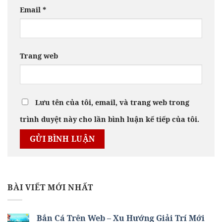
Email
*
Trang web
Lưu tên của tôi, email, và trang web trong
trình duyệt này cho lần bình luận kế tiếp của tôi.
BÀI VIẾT MỚI NHẤT
Bắn Cá Trên Web – Xu Hướng Giải Trí Mới