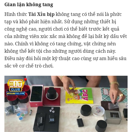
Gian lận không tang
Hình thức
Tài Xỉu bịp
không tang có thể nói là phức
tạp và khó phát hiện nhất. Sử dụng những thiết bị
công nghệ cao, người chơi có thể biết trước kết quả
của những viên xúc xắc mà không để lại bất kỳ dấu vết
nào. Chính vì không có tang chứng, vật chứng nên
không thể kết tội cho những người dùng cách này.
Điều này đòi hỏi một kỹ thuật cao cùng sự am hiểu sâu
sắc về cơ chế trò chơi.