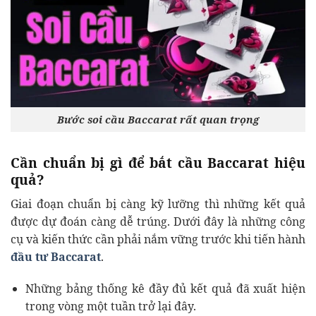
Bước soi cầu Baccarat rất quan trọng
Cần chuẩn bị gì để bắt cầu Baccarat hiệu
quả?
Giai đoạn chuẩn bị càng kỹ lưỡng thì những kết quả
được dự đoán càng dễ trúng. Dưới đây là những công
cụ và kiến thức cần phải nắm vững trước khi tiến hành
đầu tư Baccarat
.
Những bảng thống kê đầy đủ kết quả đã xuất hiện
trong vòng một tuần trở lại đây.