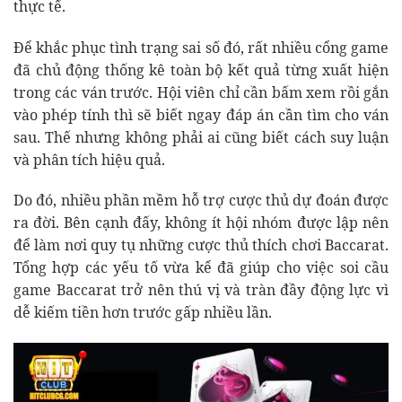
thực tế.
Để khắc phục tình trạng sai số đó, rất nhiều cổng game
đã chủ động thống kê toàn bộ kết quả từng xuất hiện
trong các ván trước. Hội viên chỉ cần bấm xem rồi gắn
vào phép tính thì sẽ biết ngay đáp án cần tìm cho ván
sau. Thế nhưng không phải ai cũng biết cách suy luận
và phân tích hiệu quả.
Do đó, nhiều phần mềm hỗ trợ cược thủ dự đoán được
ra đời. Bên cạnh đấy, không ít hội nhóm được lập nên
để làm nơi quy tụ những cược thủ thích chơi Baccarat.
Tổng hợp các yếu tố vừa kể đã giúp cho việc soi cầu
game Baccarat trở nên thú vị và tràn đầy động lực vì
dễ kiếm tiền hơn trước gấp nhiều lần.