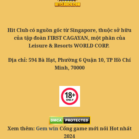
Hit Club có nguồn gốc từ Singapore, thuộc sở hữu
của tập đoàn FIRST CAGAYAN, một phần của
Leisure & Resorts WORLD CORP.
Địa chỉ: 594 Bà Hạt, Phường 6 Quận 10, TP Hồ Chí
Minh, 70000
Xem thêm:
Gem win
Cổng game mới nối Hot nhất
2024