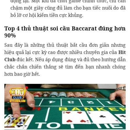
động lại. Một khi đã chơi game chính thức, chỉ cần
chậm một giây cũng đủ làm cho bạn tiếc nuối do đã
bỏ lỡ cơ hội kiếm tiền cực khủng.
Top 4 thủ thuật soi cầu Baccarat đúng hơn
90%
Sau đây là những thủ thuật bắt cầu đơn giản nhưng
hiệu quả lại cực kỳ cao được nhiều chuyên gia của
Hit
Club
đúc kết. Nếu áp dụng đúng và đủ theo hướng dẫn
chắc chắn chiến thắng sẽ tìm đến bạn nhanh chóng
hơn bao giờ hết.