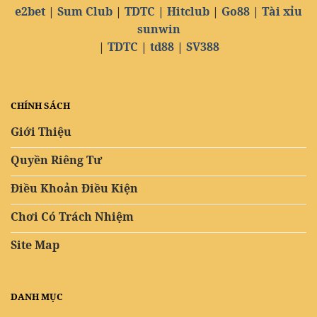
e2bet
|
Sum Club
|
TDTC
|
Hitclub
|
Go88
|
Tài xỉu
sunwin
|
TDTC
|
td88
|
SV388
CHÍNH SÁCH
Giới Thiệu
Quyền Riêng Tư
Điều Khoản Điều Kiện
Chơi Có Trách Nhiệm
Site Map
DANH MỤC