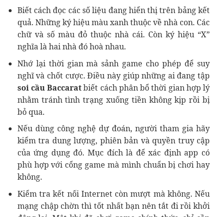
Biết cách đọc các số liệu đang hiển thị trên bảng kết
quả. Những ký hiệu màu xanh thuộc về nhà con. Các
chữ và số màu đỏ thuộc nhà cái. Còn ký hiệu “X”
nghĩa là hai nhà đó hoà nhau.
Nhớ lại thời gian mà sảnh game cho phép để suy
nghĩ và chốt cược. Điều này giúp những ai đang tập
soi cầu Baccarat
biết cách phân bổ thời gian hợp lý
nhằm tránh tình trạng xuống tiền không kịp rồi bị
bỏ qua.
Nếu dùng công nghệ dự đoán, người tham gia hãy
kiểm tra dung lượng, phiên bản và quyền truy cập
của ứng dụng đó. Mục đích là để xác định app có
phù hợp với cổng game mà mình chuẩn bị chơi hay
không.
Kiểm tra kết nối Internet còn mượt mà không. Nếu
mạng chập chờn thì tốt nhất bạn nên tắt đi rồi khởi