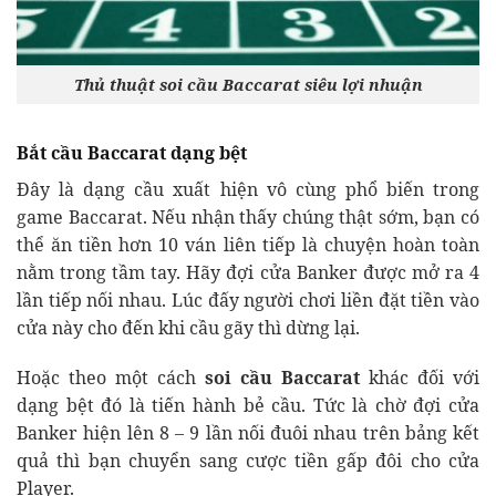
Thủ thuật soi cầu Baccarat siêu lợi nhuận
Bắt cầu Baccarat dạng bệt
Đây là dạng cầu xuất hiện vô cùng phổ biến trong
game Baccarat. Nếu nhận thấy chúng thật sớm, bạn có
thể ăn tiền hơn 10 ván liên tiếp là chuyện hoàn toàn
nằm trong tầm tay. Hãy đợi cửa Banker được mở ra 4
lần tiếp nối nhau. Lúc đấy người chơi liền đặt tiền vào
cửa này cho đến khi cầu gãy thì dừng lại.
Hoặc theo một cách
soi cầu Baccarat
khác đối với
dạng bệt đó là tiến hành bẻ cầu. Tức là chờ đợi cửa
Banker hiện lên 8 – 9 lần nối đuôi nhau trên bảng kết
quả thì bạn chuyển sang cược tiền gấp đôi cho cửa
Player.