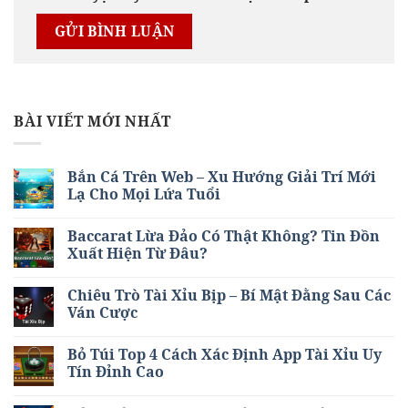
BÀI VIẾT MỚI NHẤT
Bắn Cá Trên Web – Xu Hướng Giải Trí Mới
Lạ Cho Mọi Lứa Tuổi
Baccarat Lừa Đảo Có Thật Không? Tin Đồn
Xuất Hiện Từ Đâu?
Chiêu Trò Tài Xỉu Bịp – Bí Mật Đằng Sau Các
Ván Cược
Bỏ Túi Top 4 Cách Xác Định App Tài Xỉu Uy
Tín Đỉnh Cao