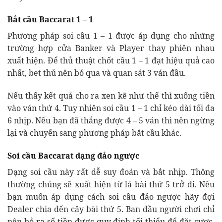
Bắt cầu Baccarat 1 – 1
Phương pháp soi cầu 1 – 1 được áp dụng cho những
trường hợp cửa Banker và Player thay phiên nhau
xuất hiện. Để thủ thuật chốt cầu 1 – 1 đạt hiệu quả cao
nhất, bet thủ nên bỏ qua và quan sát 3 ván đầu.
Nếu thấy kết quả cho ra xen kẽ như thế thì xuống tiền
vào ván thứ 4. Tuy nhiên soi cầu 1 – 1 chỉ kéo dài tối đa
6 nhịp. Nếu bạn đã thắng được 4 – 5 ván thì nên ngừng
lại và chuyển sang phương pháp bắt cầu khác.
Soi cầu Baccarat dạng đảo ngược
Dạng soi cầu này rất dễ suy đoán và bắt nhịp. Thông
thường chúng sẽ xuất hiện từ lá bài thứ 5 trở đi. Nếu
bạn muốn áp dụng cách soi cầu đảo ngược hãy đợi
Dealer chia đến cây bài thứ 5. Ban đầu người chơi chỉ
nên bỏ ra số tiền được quy định tối thiểu để đặt cược.