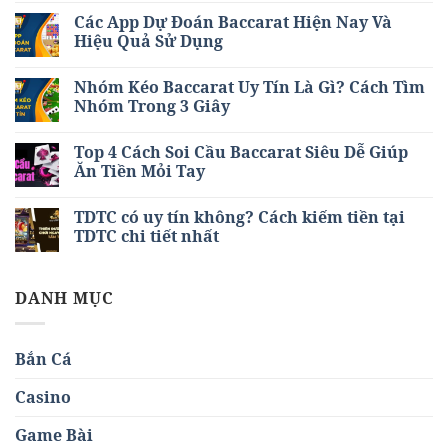
Các App Dự Đoán Baccarat Hiện Nay Và
Hiệu Quả Sử Dụng
Nhóm Kéo Baccarat Uy Tín Là Gì? Cách Tìm
Nhóm Trong 3 Giây
Top 4 Cách Soi Cầu Baccarat Siêu Dễ Giúp
Ăn Tiền Mỏi Tay
TDTC có uy tín không? Cách kiếm tiền tại
TDTC chi tiết nhất
DANH MỤC
Bắn Cá
Casino
Game Bài