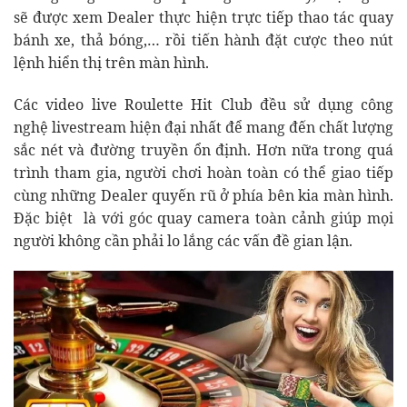
sẽ được xem Dealer thực hiện trực tiếp thao tác quay
bánh xe, thả bóng,… rồi tiến hành đặt cược theo nút
lệnh hiển thị trên màn hình.
Các video live Roulette Hit Club đều sử dụng công
nghệ livestream hiện đại nhất để mang đến chất lượng
sắc nét và đường truyền ổn định. Hơn nữa trong quá
trình tham gia, người chơi hoàn toàn có thể giao tiếp
cùng những Dealer quyến rũ ở phía bên kia màn hình.
Đặc biệt là với góc quay camera toàn cảnh giúp mọi
người không cần phải lo lắng các vấn đề gian lận.