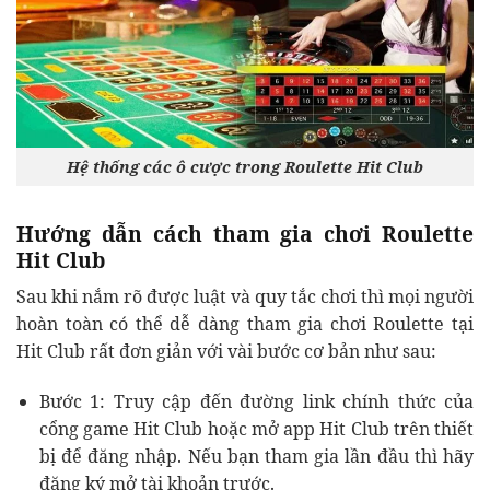
Hệ thống các ô cược trong Roulette Hit Club
Hướng dẫn cách tham gia chơi Roulette
Hit Club
Sau khi nắm rõ được luật và quy tắc chơi thì mọi người
hoàn toàn có thể dễ dàng tham gia chơi Roulette tại
Hit Club rất đơn giản với vài bước cơ bản như sau:
Bước 1: Truy cập đến đường link chính thức của
cổng game Hit Club hoặc mở app Hit Club trên thiết
bị để đăng nhập. Nếu bạn tham gia lần đầu thì hãy
đăng ký mở tài khoản trước.