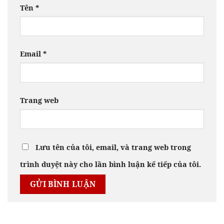
Tên
*
Email
*
Trang web
Lưu tên của tôi, email, và trang web trong
trình duyệt này cho lần bình luận kế tiếp của tôi.