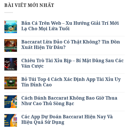
BÀI VIẾT MỚI NHẤT
Bắn Cá Trên Web – Xu Hướng Giải Trí Mới
Lạ Cho Mọi Lứa Tuổi
Baccarat Lừa Đảo Có Thật Không? Tin Đồn
Xuất Hiện Từ Đâu?
Chiêu Trò Tài Xỉu Bịp – Bí Mật Đằng Sau Các
Ván Cược
Bỏ Túi Top 4 Cách Xác Định App Tài Xỉu Uy
Tín Đỉnh Cao
Cách Đánh Baccarat Không Bao Giờ Thua
Như Cao Thủ Sòng Bạc
Các App Dự Đoán Baccarat Hiện Nay Và
Hiệu Quả Sử Dụng