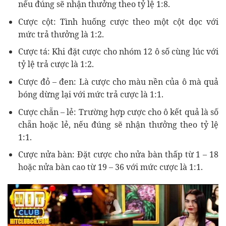
nếu đúng sẽ nhận thưởng theo tỷ lệ 1:8.
Cược cột: Tình huống cược theo một cột dọc với
mức trả thưởng là 1:2.
Cược tá: Khi đặt cược cho nhóm 12 ô số cùng lúc với
tỷ lệ trả cược là 1:2.
Cược đỏ – đen: Là cược cho màu nền của ô mà quả
bóng dừng lại với mức trả cược là 1:1.
Cược chẵn – lẻ: Trường hợp cược cho ô kết quả là số
chẵn hoặc lẻ, nếu đúng sẽ nhận thưởng theo tỷ lệ
1:1.
Cược nửa bàn: Đặt cược cho nửa bàn thấp từ 1 – 18
hoặc nửa bàn cao từ 19 – 36 với mức cược là 1:1.