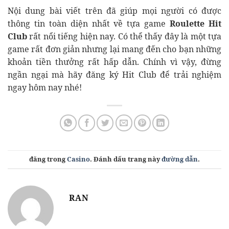
Nội dung bài viết trên đã giúp mọi người có được
thông tin toàn diện nhất về tựa game
Roulette Hit
Club
rất nổi tiếng hiện nay. Có thể thấy đây là một tựa
game rất đơn giản nhưng lại mang đến cho bạn những
khoản tiền thưởng rất hấp dẫn. Chính vì vậy, đừng
ngần ngại mà hãy đăng ký Hit Club để trải nghiệm
ngay hôm nay nhé!
đăng trong
Casino
. Đánh dấu trang này
đường dẫn
.
RAN