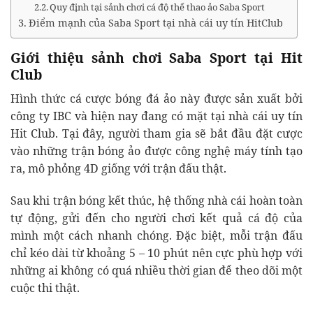
Quy định tại sảnh chơi cá độ thể thao ảo Saba Sport
Điểm mạnh của Saba Sport tại nhà cái uy tín HitClub
Giới thiệu sảnh chơi Saba Sport tại Hit
Club
Hình thức cá cược bóng đá ảo này được sản xuất bởi
công ty IBC và hiện nay đang có mặt tại nhà cái uy tín
Hit Club. Tại đây, người tham gia sẽ bắt đầu đặt cược
vào những trận bóng ảo được công nghệ máy tính tạo
ra, mô phỏng 4D giống với trận đấu thật.
Sau khi trận bóng kết thúc, hệ thống nhà cái hoàn toàn
tự động, gửi đến cho người chơi kết quả cá độ của
mình một cách nhanh chóng. Đặc biệt, mỗi trận đấu
chỉ kéo dài từ khoảng 5 – 10 phút nên cực phù hợp với
những ai không có quá nhiều thời gian để theo dõi một
cuộc thi thật.