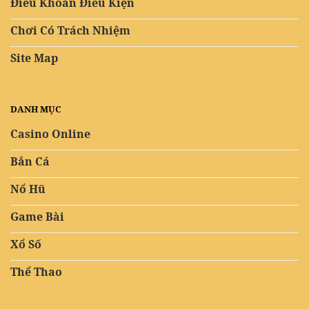
Điều Khoản Điều Kiện
Chơi Có Trách Nhiệm
Site Map
DANH MỤC
Casino Online
Bắn Cá
Nổ Hũ
Game Bài
Xổ Số
Thể Thao