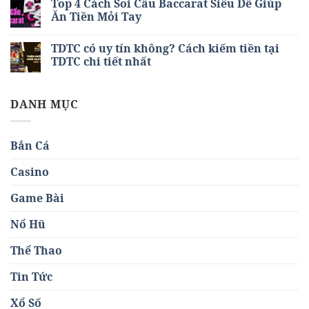
Top 4 Cách Soi Cầu Baccarat Siêu Dễ Giúp
Ăn Tiền Mỏi Tay
TDTC có uy tín không? Cách kiếm tiền tại
TDTC chi tiết nhất
DANH MỤC
Bắn Cá
Casino
Game Bài
Nổ Hũ
Thể Thao
Tin Tức
Xổ Số