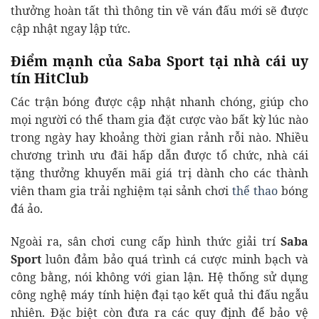
thưởng hoàn tất thì thông tin về ván đấu mới sẽ được
cập nhật ngay lập tức.
Điểm mạnh của Saba Sport tại nhà cái uy
tín HitClub
Các trận bóng được cập nhật nhanh chóng, giúp cho
mọi người có thể tham gia đặt cược vào bất kỳ lúc nào
trong ngày hay khoảng thời gian rảnh rỗi nào. Nhiều
chương trình ưu đãi hấp dẫn được tổ chức, nhà cái
tặng thưởng khuyến mãi giá trị dành cho các thành
viên tham gia trải nghiệm tại sảnh chơi
thể thao
bóng
đá ảo.
Ngoài ra, sân chơi cung cấp hình thức giải trí
Saba
Sport
luôn đảm bảo quá trình cá cược minh bạch và
công bằng, nói không với gian lận. Hệ thống sử dụng
công nghệ máy tính hiện đại tạo kết quả thi đấu ngẫu
nhiên. Đặc biệt còn đưa ra các quy định để bảo vệ