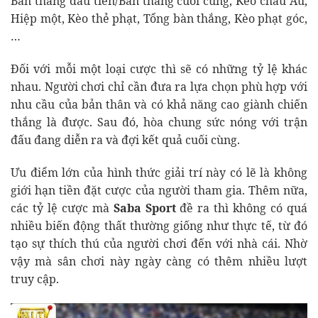
Bàn thắng đầu tiên/Bàn thắng cuối cùng, Kèo châu Âu,
Hiệp một, Kèo thẻ phạt, Tổng bàn thắng, Kèo phạt góc,
…
Đối với mỗi một loại cược thì sẽ có những tỷ lệ khác
nhau. Người chơi chỉ cần đưa ra lựa chọn phù hợp với
nhu cầu của bản thân và có khả năng cao giành chiến
thắng là được. Sau đó, hòa chung sức nóng với trận
đấu đang diễn ra và đợi kết quả cuối cùng.
Ưu điểm lớn của hình thức giải trí này có lẽ là không
giới hạn tiền đặt cược của người tham gia. Thêm nữa,
các tỷ lệ cược mà
Saba Sport
đề ra thì không có quá
nhiều biến động thất thường giống như thực tế, từ đó
tạo sự thích thú của người chơi đến với nhà cái. Nhờ
vậy mà sân chơi này ngày càng có thêm nhiều lượt
truy cập.