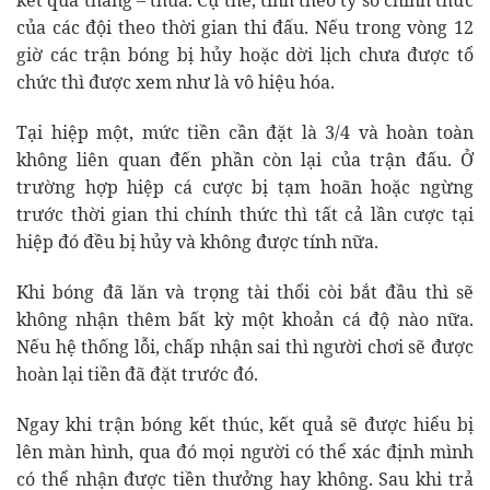
kết quả thắng – thua. Cụ thể, tính theo tỷ số chính thức
của các đội theo thời gian thi đấu. Nếu trong vòng 12
giờ các trận bóng bị hủy hoặc dời lịch chưa được tổ
chức thì được xem như là vô hiệu hóa.
Tại hiệp một, mức tiền cần đặt là 3/4 và hoàn toàn
không liên quan đến phần còn lại của trận đấu. Ở
trường hợp hiệp cá cược bị tạm hoãn hoặc ngừng
trước thời gian thi chính thức thì tất cả lần cược tại
hiệp đó đều bị hủy và không được tính nữa.
Khi bóng đã lăn và trọng tài thổi còi bắt đầu thì sẽ
không nhận thêm bất kỳ một khoản cá độ nào nữa.
Nếu hệ thống lỗi, chấp nhận sai thì người chơi sẽ được
hoàn lại tiền đã đặt trước đó.
Ngay khi trận bóng kết thúc, kết quả sẽ được hiểu bị
lên màn hình, qua đó mọi người có thể xác định mình
có thể nhận được tiền thưởng hay không. Sau khi trả