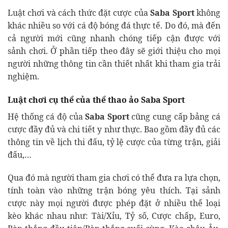
Luật chơi và cách thức đặt cược của
Saba Sport
không
khác nhiều so với cá độ bóng đá thực tế. Do đó, mà đến
cả người mới cũng nhanh chóng tiếp cận được với
sảnh chơi. Ở phần tiếp theo đây sẽ giới thiệu cho mọi
người những thông tin cần thiết nhất khi tham gia trải
nghiệm.
Luật chơi cụ thể của thể thao ảo Saba Sport
Hệ thống cá độ của
Saba Sport
cũng cung cấp bảng cá
cược đầy đủ và chi tiết y như thực. Bao gồm đầy đủ các
thông tin về lịch thi đấu, tỷ lệ cược của từng trận, giải
đấu,…
Qua đó mà người tham gia chơi có thể đưa ra lựa chọn,
tính toàn vào những trận bóng yêu thích. Tại sảnh
cược này mọi người được phép đặt ở nhiều thể loại
kèo khác nhau như: Tài/Xỉu, Tỷ số, Cược chấp, Euro,