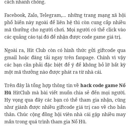
cách nhanh chóng.
Facebook, Zalo, Telegram,… những trang mạng xã hội
phổ biến này ngoài để liên hệ thì còn cung cấp nhiều
mã thưởng cho người chơi. Mọi người có thể click vào
các quảng cáo tại đó để nhận được code game giá trị.
Ngoài ra, Hit Club còn có hình thức gửi giftcode qua
gmail hoặc đăng tải ngay trên fanpage. Chính vì vậy
các bạn cần phải đặc biệt để ý để không bỏ lỡ bất kỳ
một mã thưởng nào được phát ra từ nhà cái.
Trên đây là tổng hợp thông tin về
hack code game Nổ
Hũ
HitClub mà bài viết muốn chia sẻ đến mọi người.
Hy vọng qua đây các bạn có thể tham gia nhận, cũng
như giành được nhiều giftcode giá trị cao về cho bản
thân. Chúc cộng đồng hội viên nhà cái gặp nhiều may
mắn trong quá trình tham gia Nổ Hũ.