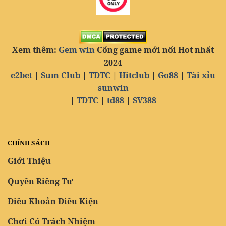
Xem thêm:
Gem win
Cổng game mới nối Hot nhất
2024
e2bet
|
Sum Club
|
TDTC
|
Hitclub
|
Go88
|
Tài xỉu
sunwin
|
TDTC
|
td88
|
SV388
CHÍNH SÁCH
Giới Thiệu
Quyền Riêng Tư
Điều Khoản Điều Kiện
Chơi Có Trách Nhiệm