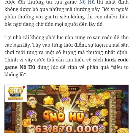
cược đổi thưởng tại tựa game
Nổ Hũ
thì nhất định
không được bỏ qua những mã thưởng này. Bởi vì ngoài
phần thưởng với giá trị siêu khủng thì còn nhiều điều
bất ngờ đang chờ đón mọi người đến lấy đó.
Tại nhà cái không phải lúc nào cũng có sẵn code để cho
các bạn lấy. Tùy vào từng thời điểm, sự kiện ra mà sân
chơi mới tung ra một số lượng mã thưởng nhất định.
Chính vì vậy cược thủ cần tìm hiểu về cách
hack code
game Nổ Hũ
đúng lúc để rinh về phần quà “siêu to
khổng lồ”.