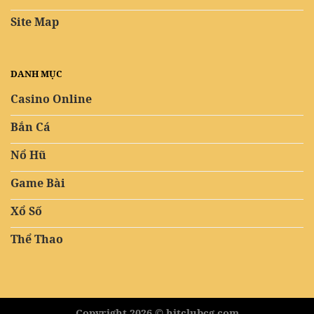
Site Map
DANH MỤC
Casino Online
Bắn Cá
Nổ Hũ
Game Bài
Xổ Số
Thể Thao
Copyright 2026 ©
hitclubcg.com