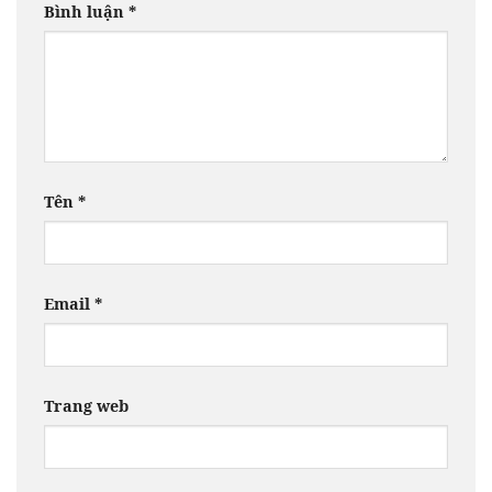
Bình luận
*
Tên
*
Email
*
Trang web