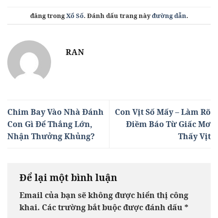
đăng trong
Xổ Số
. Đánh dấu trang này
đường dẫn
.
RAN
Chim Bay Vào Nhà Đánh
Con Vịt Số Mấy – Làm Rõ
Con Gì Để Thắng Lớn,
Điềm Báo Từ Giấc Mơ
Nhận Thưởng Khủng?
Thấy Vịt
Để lại một bình luận
Email của bạn sẽ không được hiển thị công
khai.
Các trường bắt buộc được đánh dấu
*