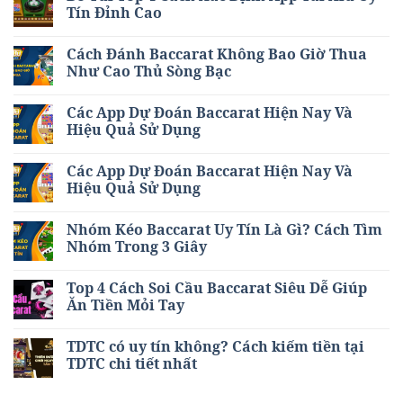
Tín Đỉnh Cao
Cách Đánh Baccarat Không Bao Giờ Thua
Như Cao Thủ Sòng Bạc
Các App Dự Đoán Baccarat Hiện Nay Và
Hiệu Quả Sử Dụng
Các App Dự Đoán Baccarat Hiện Nay Và
Hiệu Quả Sử Dụng
Nhóm Kéo Baccarat Uy Tín Là Gì? Cách Tìm
Nhóm Trong 3 Giây
Top 4 Cách Soi Cầu Baccarat Siêu Dễ Giúp
Ăn Tiền Mỏi Tay
TDTC có uy tín không? Cách kiếm tiền tại
TDTC chi tiết nhất