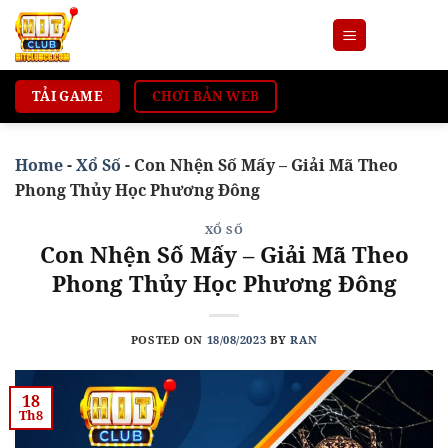
Skip
to
content
TẢI GAME
CHƠI BẢN WEB
Home
-
Xổ Số
-
Con Nhện Số Mấy – Giải Mã Theo
Phong Thủy Học Phương Đông
XỔ SỐ
Con Nhện Số Mấy – Giải Mã Theo
Phong Thủy Học Phương Đông
POSTED ON
18/08/2023
BY
RAN
18
Th8