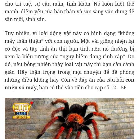
cho trí tuệ, sự cần mẫn, tinh khôn. Nó luôn biết thế
mạnh, điểm yếu của bản thân và sẵn sàng vận dụng để
săn mồi, sinh sản.
Tuy nhiên, vì loài động vật này có hình dạng “không
mấy thân thiện” với con người. Một vài giống nhện lại
có độc và tập tính ăn thịt bạn tình nên nó thường bị
xem là biểu tượng của “nguy hiểm đang rình rập”. Do
đó, nếu bỗng nhiên thấy loài vật này thì bạn cần cảnh
giác. Hãy thận trọng trong mọi chuyện để đề phòng
những điều không hay. Còn về đáp án của câu hỏi
con
nhện số mấy
, bạn có thể vào tiền cho cặp số 12 – 56.